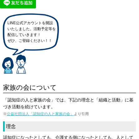
LINE公式アカウントを開設
いたしました。活動予定等を
配信していきます！
ぜひ、ご登録ください！！
家族の会について
「認知症の人と家族の会」では、下記の理念と「組織と活動」に基
づき活動を続けています。
※
公益社団法人「認知症の人と家族の会」
より引用
理念
認知症になったとしても、介護する側になったとしても、人として