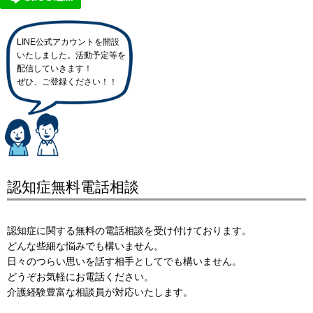
LINE公式アカウントを開設
いたしました。活動予定等を
配信していきます！
ぜひ、ご登録ください！！
認知症無料電話相談
認知症に関する無料の電話相談を受け付けております。
どんな些細な悩みでも構いません。
日々のつらい思いを話す相手としてでも構いません。
どうぞお気軽にお電話ください。
介護経験豊富な相談員が対応いたします。